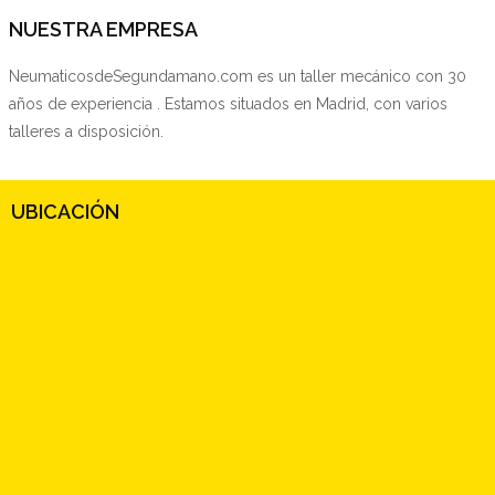
NUESTRA EMPRESA
NeumaticosdeSegundamano.com es un taller mecánico con 30
años de experiencia . Estamos situados en Madrid, con varios
talleres a disposición.
UBICACIÓN