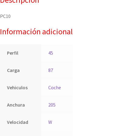
PC10
Información adicional
Perfil
45
Carga
87
Vehiculos
Coche
Anchura
205
Velocidad
W