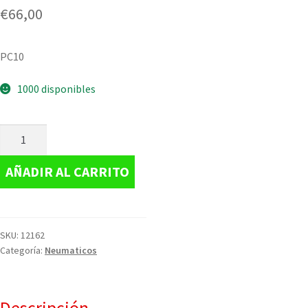
€
66,00
PC10
1000 disponibles
AÑADIR AL CARRITO
SKU:
12162
Categoría:
Neumaticos
Descripción