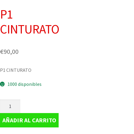
P1
CINTURATO
€
90,00
P1 CINTURATO
1000 disponibles
AÑADIR AL CARRITO