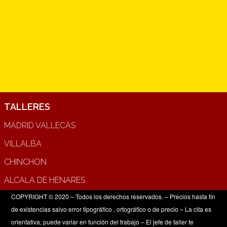
TALLERES
MADRID VALLECAS
VILLALBA
CHINCHON
ALCALA DE HENARES
COPYRIGHT © 2020 – Todos los derechos reservados. – Precios hasta fin
de existencias salvo error tipográfico , ortográfico o de precio – La cita es
orientativa, puede variar en función del trabajo – El jefe de taller te