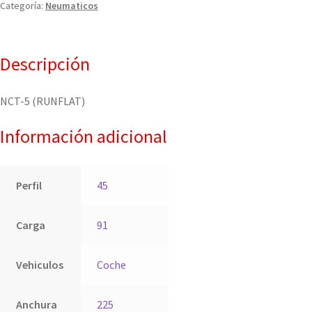
Categoría:
Neumaticos
Descripción
NCT-5 (RUNFLAT)
Información adicional
Perfil
45
Carga
91
Vehiculos
Coche
Anchura
225