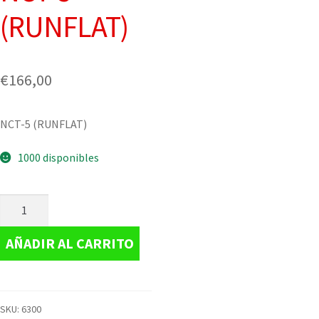
(RUNFLAT)
€
166,00
NCT-5 (RUNFLAT)
1000 disponibles
AÑADIR AL CARRITO
SKU:
6300