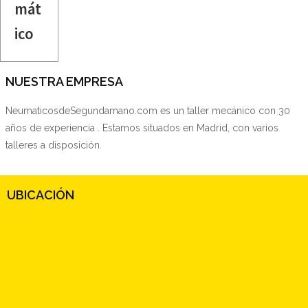
mát
ico
NUESTRA EMPRESA
NeumaticosdeSegundamano.com es un taller mecánico con 30
años de experiencia . Estamos situados en Madrid, con varios
talleres a disposición.
UBICACIÓN