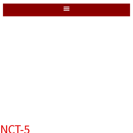
NCT-5