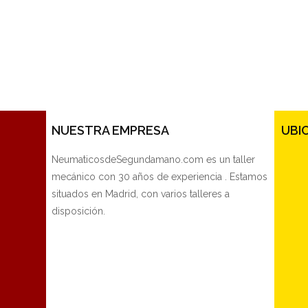
NUESTRA EMPRESA
UBI
NeumaticosdeSegundamano.com es un taller
mecánico con 30 años de experiencia . Estamos
situados en Madrid, con varios talleres a
disposición.