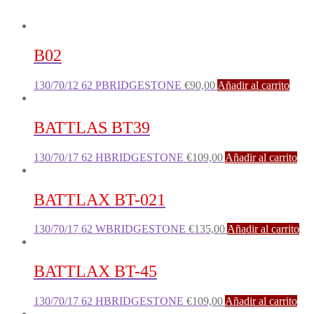
B02
130/70/12 62 PBRIDGESTONE
€
90,00
Añadir al carrito
BATTLAS BT39
130/70/17 62 HBRIDGESTONE
€
109,00
Añadir al carrito
BATTLAX BT-021
130/70/17 62 WBRIDGESTONE
€
135,00
Añadir al carrito
BATTLAX BT-45
130/70/17 62 HBRIDGESTONE
€
109,00
Añadir al carrito