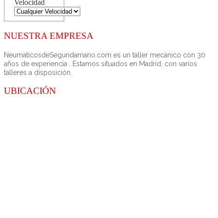
Velocidad
NUESTRA EMPRESA
NeumaticosdeSegundamano.com es un taller mecánico con 30
años de experiencia . Estamos situados en Madrid, con varios
talleres a disposición.
UBICACIÓN