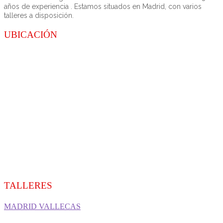
años de experiencia . Estamos situados en Madrid, con varios
talleres a disposición.
UBICACIÓN
TALLERES
MADRID VALLECAS