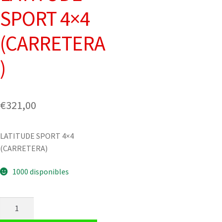
SPORT 4×4
(CARRETERA
)
€
321,00
LATITUDE SPORT 4×4
(CARRETERA)
1000 disponibles