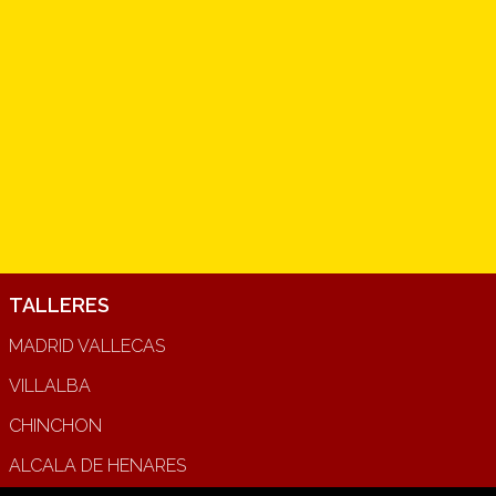
TALLERES
MADRID VALLECAS
VILLALBA
CHINCHON
ALCALA DE HENARES