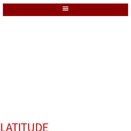
LATITUDE