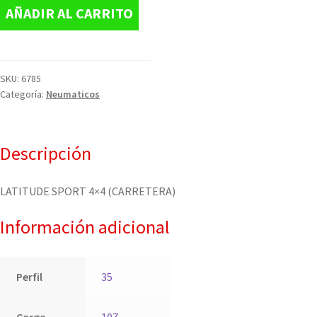
AÑADIR AL CARRITO
SKU:
6785
Categoría:
Neumaticos
Descripción
LATITUDE SPORT 4×4 (CARRETERA)
Información adicional
Perfil
35
Carga
107