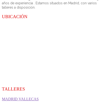
años de experiencia . Estamos situados en Madrid, con varios
talleres a disposición.
UBICACIÓN
TALLERES
MADRID VALLECAS