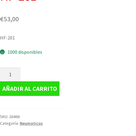
€
53,00
HF-201
1000 disponibles
AÑADIR AL CARRITO
SKU:
26466
Categoría:
Neumaticos