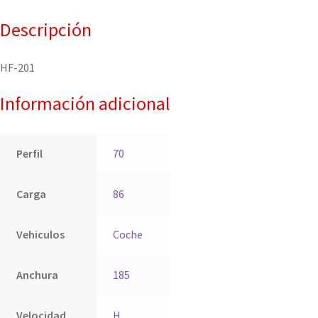
Descripción
HF-201
Información adicional
Perfil
70
Carga
86
Vehiculos
Coche
Anchura
185
Velocidad
H