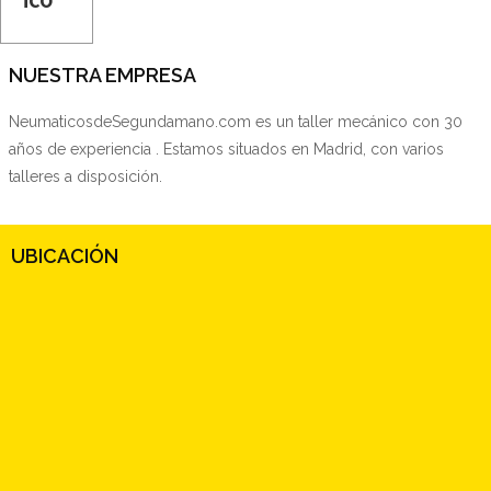
NUESTRA EMPRESA
NeumaticosdeSegundamano.com es un taller mecánico con 30
años de experiencia . Estamos situados en Madrid, con varios
talleres a disposición.
UBICACIÓN