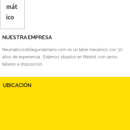
mát
ico
NUESTRA EMPRESA
NeumaticosdeSegundamano.com es un taller mecánico con 30
años de experiencia . Estamos situados en Madrid, con varios
talleres a disposición.
UBICACIÓN