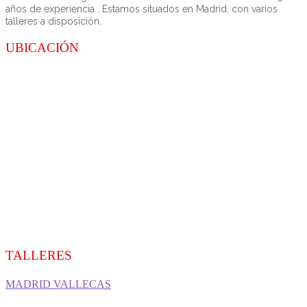
años de experiencia . Estamos situados en Madrid, con varios
talleres a disposición.
UBICACIÓN
TALLERES
MADRID VALLECAS