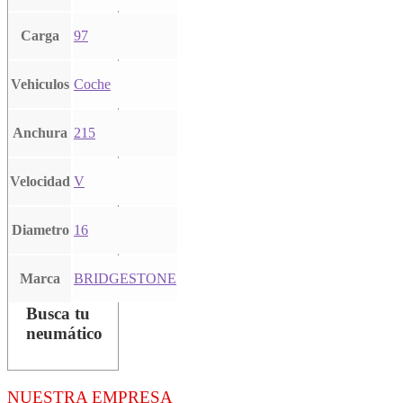
Carga
97
Vehiculos
Coche
Anchura
215
Velocidad
V
Diametro
16
Marca
BRIDGESTONE
Busca tu
neumático
NUESTRA EMPRESA