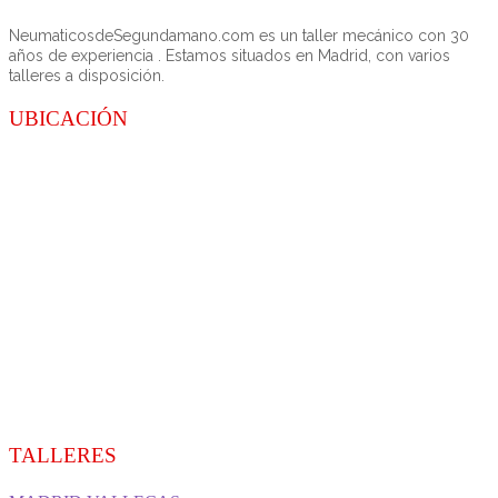
NeumaticosdeSegundamano.com es un taller mecánico con 30
años de experiencia . Estamos situados en Madrid, con varios
talleres a disposición.
UBICACIÓN
TALLERES