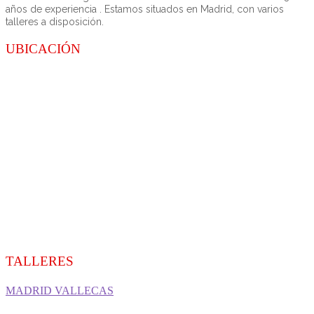
años de experiencia . Estamos situados en Madrid, con varios
talleres a disposición.
UBICACIÓN
TALLERES
MADRID VALLECAS