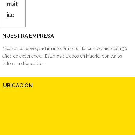
mát
ico
NUESTRA EMPRESA
NeumaticosdeSegundamano.com es un taller mecánico con 30
años de experiencia . Estamos situados en Madrid, con varios
talleres a disposición.
UBICACIÓN