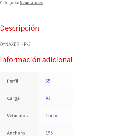
Categoría:
Neumaticos
Descripción
DYNAXER HP-3
Información adicional
Perfil
65
Carga
91
Vehiculos
Coche
Anchura
195