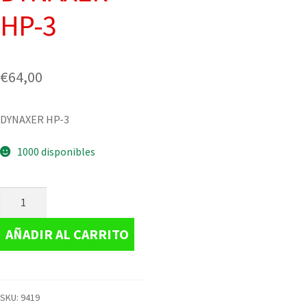
HP-3
€
64,00
DYNAXER HP-3
1000 disponibles
AÑADIR AL CARRITO
SKU:
9419