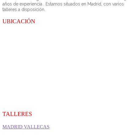
años de experiencia . Estamos situados en Madrid, con varios
talleres a disposición.
UBICACIÓN
TALLERES
MADRID VALLECAS