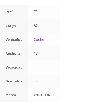
Perfil
70
Carga
82
Vehiculos
Coche
Anchura
175
Velocidad
T
Diametro
13
Marca
WINDFORCE