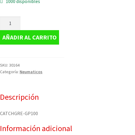
1000 disponibles
AÑADIR AL CARRITO
SKU:
30164
Categoría:
Neumaticos
Descripción
CATCHGRE-GP100
Información adicional