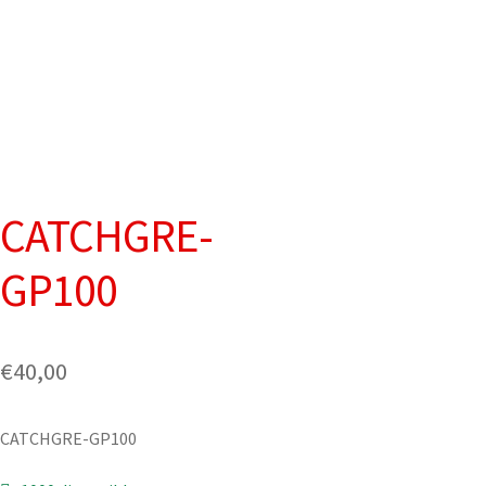
CATCHGRE-
GP100
€
40,00
CATCHGRE-GP100