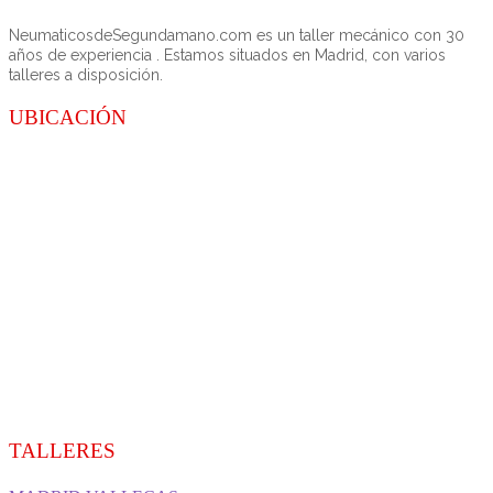
NeumaticosdeSegundamano.com es un taller mecánico con 30
años de experiencia . Estamos situados en Madrid, con varios
talleres a disposición.
UBICACIÓN
TALLERES