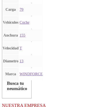
Carga
79
Vehiculos
Coche
Anchura
155
Velocidad
T
Diametro
13
Marca
WINDFORCE
Busca tu
neumático
NUESTRA EMPRESA