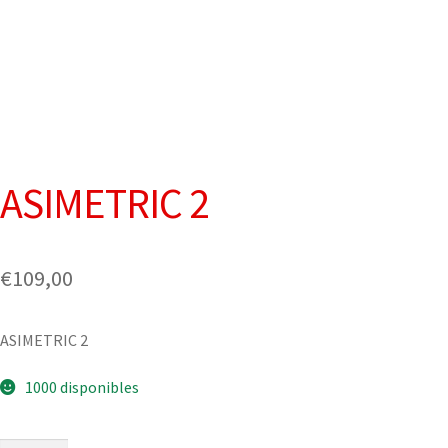
ASIMETRIC 2
€
109,00
ASIMETRIC 2
1000 disponibles