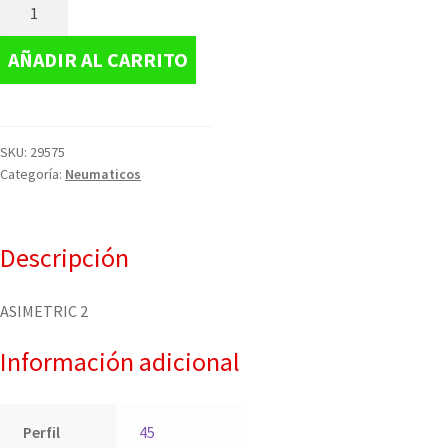
AÑADIR AL CARRITO
SKU:
29575
Categoría:
Neumaticos
Descripción
ASIMETRIC 2
Información adicional
Perfil
45