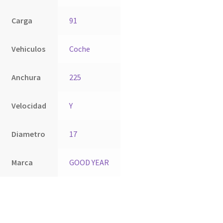
Carga
91
Vehiculos
Coche
Anchura
225
Velocidad
Y
Diametro
17
Marca
GOOD YEAR