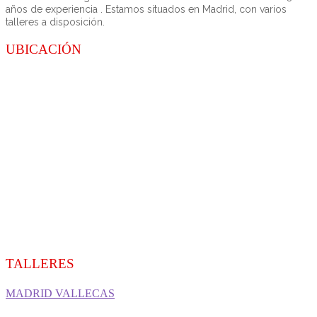
años de experiencia . Estamos situados en Madrid, con varios
talleres a disposición.
UBICACIÓN
TALLERES
MADRID VALLECAS