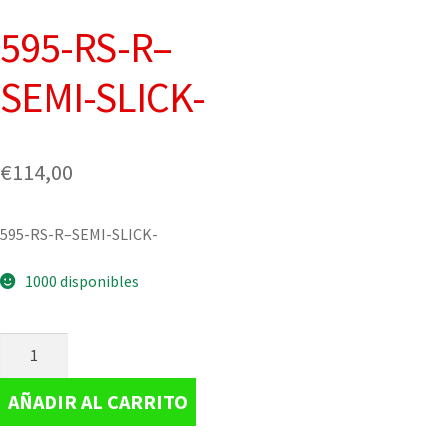
595-RS-R–
SEMI-SLICK-
€
114,00
595-RS-R–SEMI-SLICK-
1000 disponibles
AÑADIR AL CARRITO