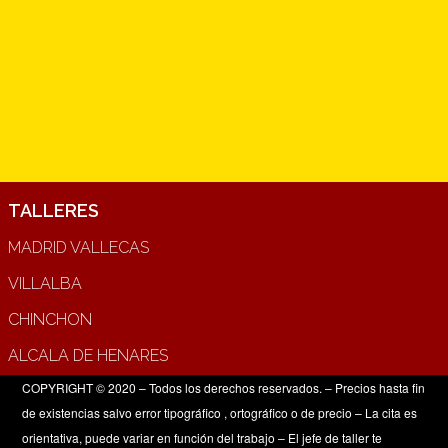
TALLERES
MADRID VALLECAS
VILLALBA
CHINCHON
ALCALA DE HENARES
COPYRIGHT © 2020 – Todos los derechos reservados. – Precios hasta fin
de existencias salvo error tipográfico , ortográfico o de precio – La cita es
orientativa, puede variar en función del trabajo – El jefe de taller te