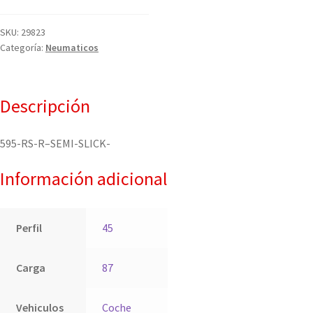
SKU:
29823
Categoría:
Neumaticos
Descripción
595-RS-R–SEMI-SLICK-
Información adicional
Perfil
45
Carga
87
Vehiculos
Coche