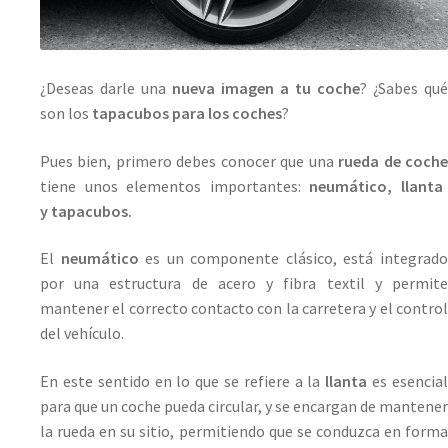
¿Deseas darle una
nueva imagen a tu coche
? ¿Sabes qué
son los
tapacubos para los coches
?
Pues bien, primero debes conocer que una
rueda de coch
tiene unos elementos importantes:
neumático, llanta
y tapacubos.
El
neumático
es un componente clásico, está integrad
por una estructura de acero y fibra textil y permite
mantener el correcto contacto con la carretera y el control
del vehículo.
En este sentido en lo que se refiere a la
llanta
es esencia
para que un coche pueda circular, y se encargan de mantener
la rueda en su sitio, permitiendo que se conduzca en forma