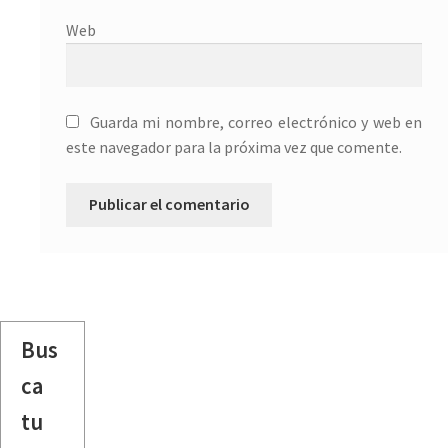
Web
Guarda mi nombre, correo electrónico y web en
este navegador para la próxima vez que comente.
Bus
ca
tu