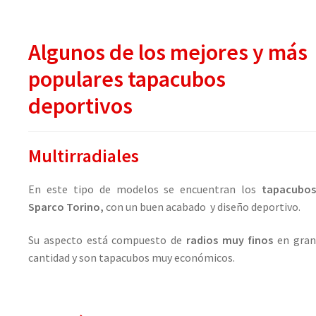
Algunos de los mejores y más
populares tapacubos
deportivos
Multirradiales
En este tipo de modelos se encuentran los
tapacubos
Sparco Torino,
con un buen acabado
y diseño deportivo.
Su aspecto está compuesto de
radios muy finos
en gra
cantidad y son tapacubos muy económicos.