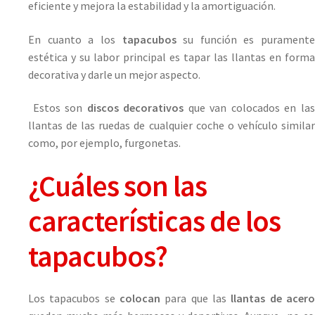
eficiente y mejora la estabilidad y la amortiguación.
En cuanto a los
tapacubos
su función es puramente
estética y su labor principal es tapar las llantas en forma
decorativa y darle un mejor aspecto.
Estos son
discos decorativos
que van colocados en la
llantas de las ruedas de cualquier coche o vehículo similar
como, por ejemplo, furgonetas.
¿Cuáles son las
características de los
tapacubos?
Los tapacubos se
colocan
para que las
llantas de acer