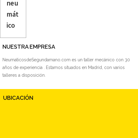
neu
mát
ico
NUESTRA EMPRESA
NeumaticosdeSegundamano.com es un taller mecánico con 30
años de experiencia . Estamos situados en Madrid, con varios
talleres a disposición.
UBICACIÓN