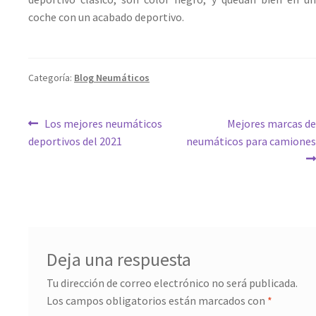
coche con un acabado deportivo.
Categoría:
Blog Neumáticos
Los mejores neumáticos
Mejores marcas de
deportivos del 2021
neumáticos para camiones
Deja una respuesta
Tu dirección de correo electrónico no será publicada.
Los campos obligatorios están marcados con
*