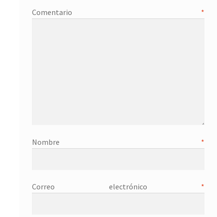
Comentario
*
Nombre
*
Correo electrónico
*