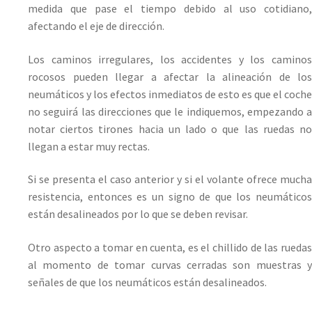
medida que pase el tiempo debido al uso cotidiano,
afectando el eje de dirección.
Los caminos irregulares, los accidentes y los caminos
rocosos pueden llegar a afectar la alineación de los
neumáticos y los efectos inmediatos de esto es que el coche
no seguirá las direcciones que le indiquemos, empezando a
notar ciertos tirones hacia un lado o que las ruedas no
llegan a estar muy rectas.
Si se presenta el caso anterior y si el volante ofrece mucha
resistencia, entonces es un signo de que los neumáticos
están desalineados por lo que se deben revisar.
Otro aspecto a tomar en cuenta, es el chillido de las ruedas
al momento de tomar curvas cerradas son muestras y
señales de que los neumáticos están desalineados.