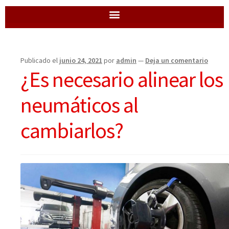
Publicado el
junio 24, 2021
por
admin
—
Deja un comentario
¿Es necesario alinear los
neumáticos al
cambiarlos?