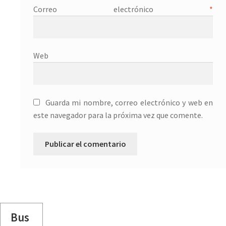
Correo electrónico
*
Web
Guarda mi nombre, correo electrónico y web en
este navegador para la próxima vez que comente.
Bus