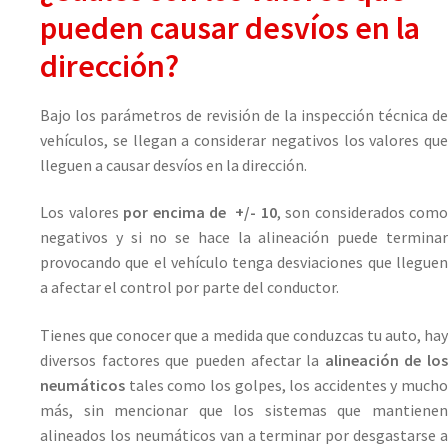
pueden causar desvíos en la
dirección?
Bajo los parámetros de revisión de la inspección técnica de
vehículos, se llegan a considerar negativos los valores que
lleguen a causar desvíos en la dirección.
Los valores
por encima de +/- 10
, son considerados como
negativos y si no se hace la alineación puede terminar
provocando que el vehículo tenga desviaciones que lleguen
a afectar el control por parte del conductor.
Tienes que conocer que a medida que conduzcas tu auto, hay
diversos factores que pueden afectar la
alineación de los
neumáticos
tales como los golpes, los accidentes y mucho
más, sin mencionar que los sistemas que mantienen
alineados los neumáticos van a terminar por desgastarse a