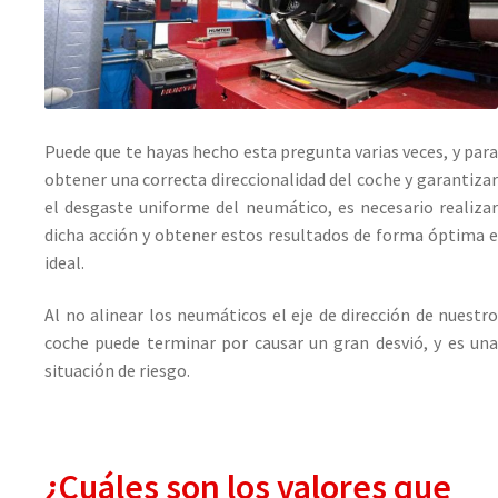
Puede que te hayas hecho esta pregunta varias veces, y para
obtener una correcta direccionalidad del coche y garantizar
el desgaste uniforme del neumático, es necesario realizar
dicha acción y obtener estos resultados de forma óptima e
ideal.
Al no alinear los neumáticos el eje de dirección de nuestro
coche puede terminar por causar un gran desvió, y es una
situación de riesgo.
¿Cuáles son los valores que