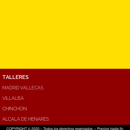
TALLERES
MADRID VALLECAS
VILLALBA
CHINCHON
ALCALA DE HENARES
COPYRIGHT © 2020 – Todos los derechos reservados. – Precios hasta fin