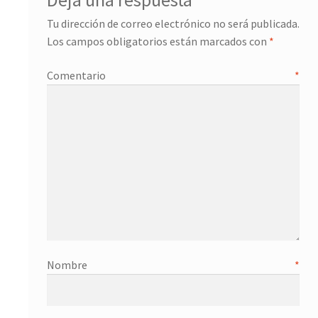
Deja una respuesta
Tu dirección de correo electrónico no será publicada.
Los campos obligatorios están marcados con
*
Comentario
*
Nombre
*