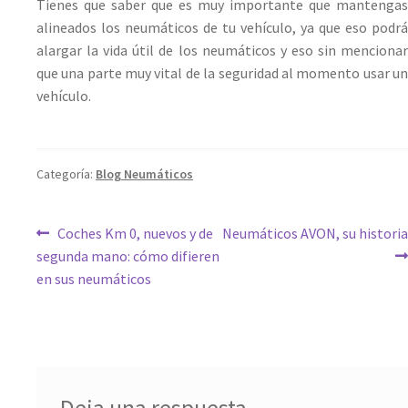
Tienes que saber que es muy importante que mantengas
alineados los neumáticos de tu vehículo, ya que eso podrá
alargar la vida útil de los neumáticos y eso sin mencionar
que una parte muy vital de la seguridad al momento usar un
vehículo.
Categoría:
Blog Neumáticos
Coches Km 0, nuevos y de
Neumáticos AVON, su historia
segunda mano: cómo difieren
en sus neumáticos