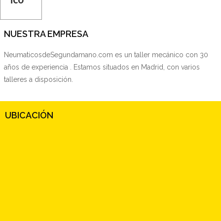
NUESTRA EMPRESA
NeumaticosdeSegundamano.com es un taller mecánico con 30
años de experiencia . Estamos situados en Madrid, con varios
talleres a disposición.
UBICACIÓN