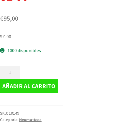
€
95,00
SZ-90
1000 disponibles
AÑADIR AL CARRITO
SKU:
18149
Categoría:
Neumaticos