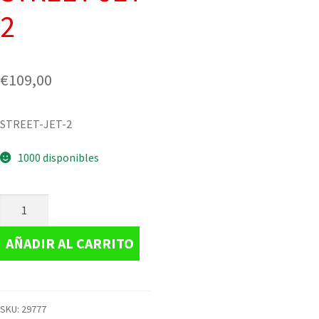
2
€
109,00
STREET-JET-2
1000 disponibles
AÑADIR AL CARRITO
SKU:
29777