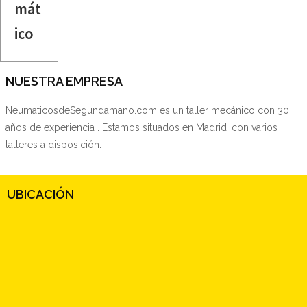
mát
ico
NUESTRA EMPRESA
NeumaticosdeSegundamano.com es un taller mecánico con 30
años de experiencia . Estamos situados en Madrid, con varios
talleres a disposición.
UBICACIÓN