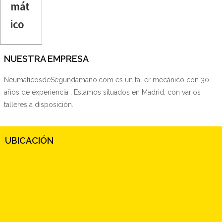
mát
ico
NUESTRA EMPRESA
NeumaticosdeSegundamano.com es un taller mecánico con 30
años de experiencia . Estamos situados en Madrid, con varios
talleres a disposición.
UBICACIÓN