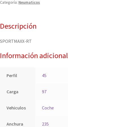
Categoría:
Neumaticos
Descripción
SPORTMAXX-RT
Información adicional
Perfil
45
Carga
97
Vehiculos
Coche
Anchura
235