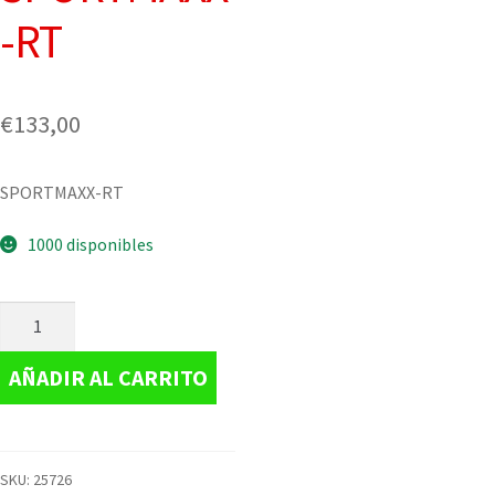
-RT
€
133,00
SPORTMAXX-RT
1000 disponibles
AÑADIR AL CARRITO
SKU:
25726