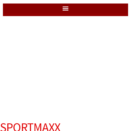
SPORTMAXX