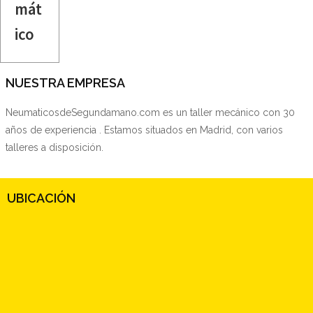
mát
ico
NUESTRA EMPRESA
NeumaticosdeSegundamano.com es un taller mecánico con 30
años de experiencia . Estamos situados en Madrid, con varios
talleres a disposición.
UBICACIÓN