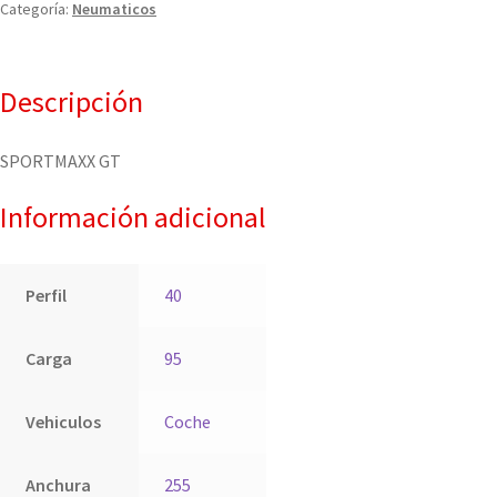
Categoría:
Neumaticos
Descripción
SPORTMAXX GT
Información adicional
Perfil
40
Carga
95
Vehiculos
Coche
Anchura
255