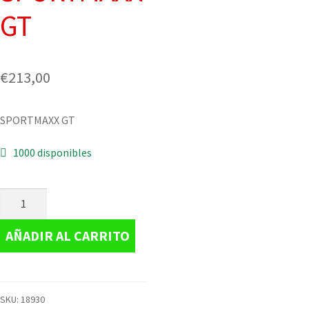
GT
€
213,00
SPORTMAXX GT
1000 disponibles
AÑADIR AL CARRITO
SKU:
18930