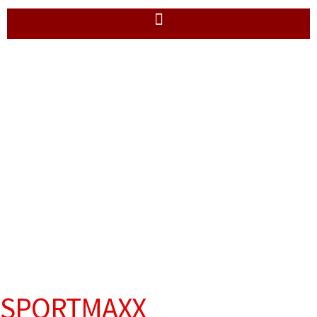
SPORTMAXX