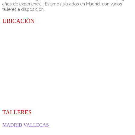
años de experiencia . Estamos situados en Madrid, con varios
talleres a disposición.
UBICACIÓN
TALLERES
MADRID VALLECAS