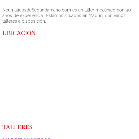
NeumaticosdeSegundamano.com es un taller mecánico con 30
años de experiencia . Estamos situados en Madrid, con varios
talleres a disposición.
UBICACIÓN
TALLERES