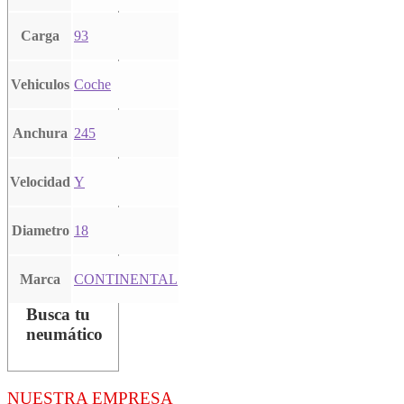
Carga
93
Vehiculos
Coche
Anchura
245
Velocidad
Y
Diametro
18
Marca
CONTINENTAL
Busca tu
neumático
NUESTRA EMPRESA