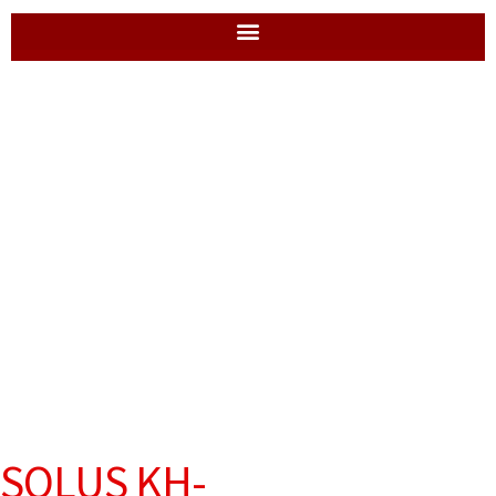
SOLUS KH-