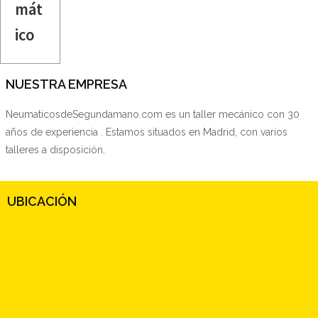
mát
ico
NUESTRA EMPRESA
NeumaticosdeSegundamano.com es un taller mecánico con 30
años de experiencia . Estamos situados en Madrid, con varios
talleres a disposición.
UBICACIÓN