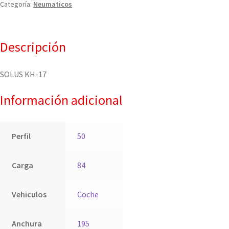
Categoría:
Neumaticos
Descripción
SOLUS KH-17
Información adicional
Perfil
50
Carga
84
Vehiculos
Coche
Anchura
195