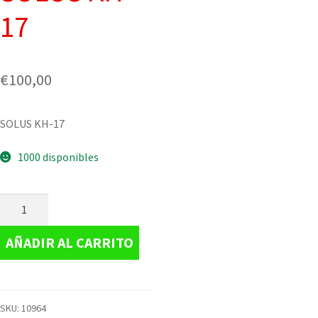
17
€
100,00
SOLUS KH-17
1000 disponibles
AÑADIR AL CARRITO
SKU:
10964