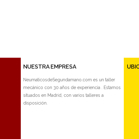
NUESTRA EMPRESA
UBI
NeumaticosdeSegundamano.com es un taller
mecánico con 30 años de experiencia . Estamos
situados en Madrid, con varios talleres a
disposición.