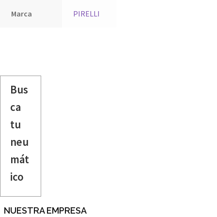
Marca
PIRELLI
Bus
ca
tu
neu
mát
ico
NUESTRA EMPRESA