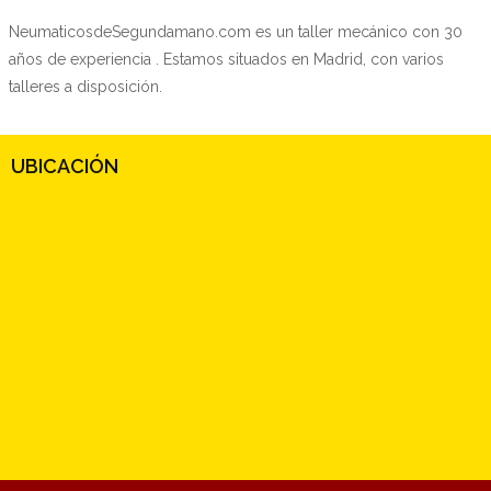
NeumaticosdeSegundamano.com es un taller mecánico con 30
años de experiencia . Estamos situados en Madrid, con varios
talleres a disposición.
UBICACIÓN