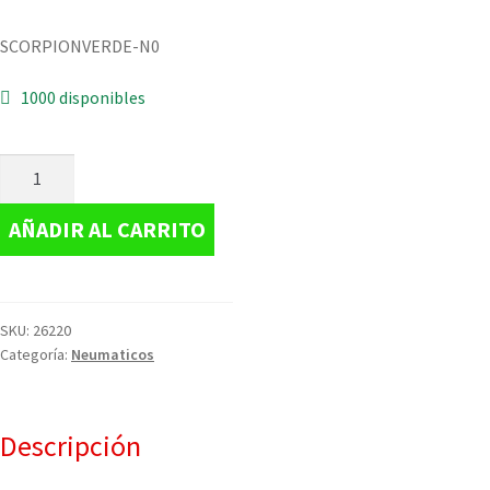
SCORPIONVERDE-N0
1000 disponibles
AÑADIR AL CARRITO
SKU:
26220
Categoría:
Neumaticos
Descripción