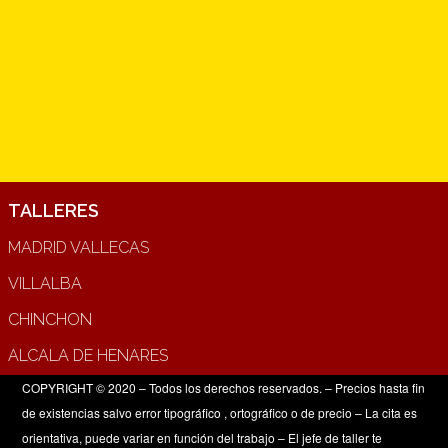
TALLERES
MADRID VALLECAS
VILLALBA
CHINCHON
ALCALA DE HENARES
COPYRIGHT © 2020 – Todos los derechos reservados. – Precios hasta fin
de existencias salvo error tipográfico , ortográfico o de precio – La cita es
orientativa, puede variar en función del trabajo – El jefe de taller te