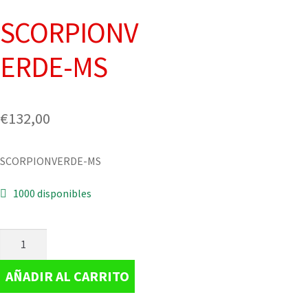
SCORPIONV
ERDE-MS
€
132,00
SCORPIONVERDE-MS
1000 disponibles
AÑADIR AL CARRITO