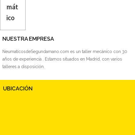
mát
ico
NUESTRA EMPRESA
NeumaticosdeSegundamano.com es un taller mecánico con 30
años de experiencia . Estamos situados en Madrid, con varios
talleres a disposición.
UBICACIÓN