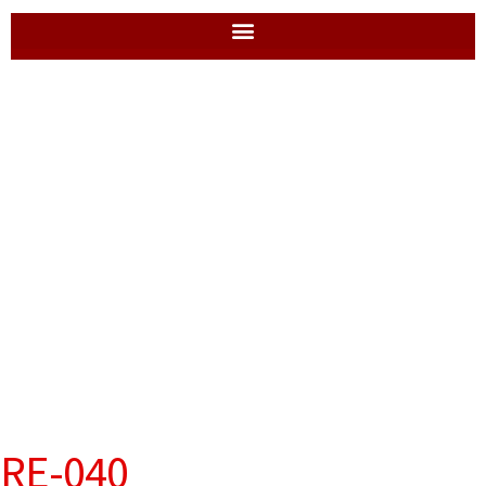
RE-040