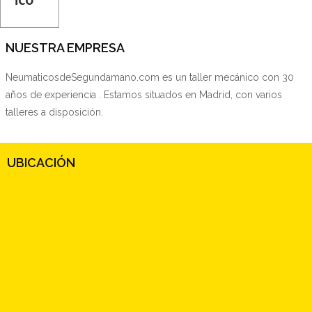
NUESTRA EMPRESA
NeumaticosdeSegundamano.com es un taller mecánico con 30
años de experiencia . Estamos situados en Madrid, con varios
talleres a disposición.
UBICACIÓN