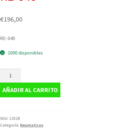
€
196,00
RE-040
1000 disponibles
AÑADIR AL CARRITO
SKU:
13528
Categoría:
Neumaticos