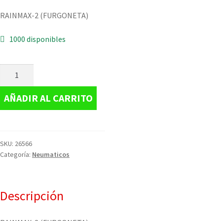
RAINMAX-2 (FURGONETA)
1000 disponibles
AÑADIR AL CARRITO
SKU:
26566
Categoría:
Neumaticos
Descripción