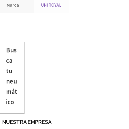
Marca
UNIROYAL
Bus
ca
tu
neu
mát
ico
NUESTRA EMPRESA