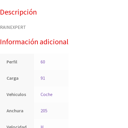
Descripción
RAINEXPERT
Información adicional
Perfil
60
Carga
91
Vehiculos
Coche
Anchura
205
Velocidad
H