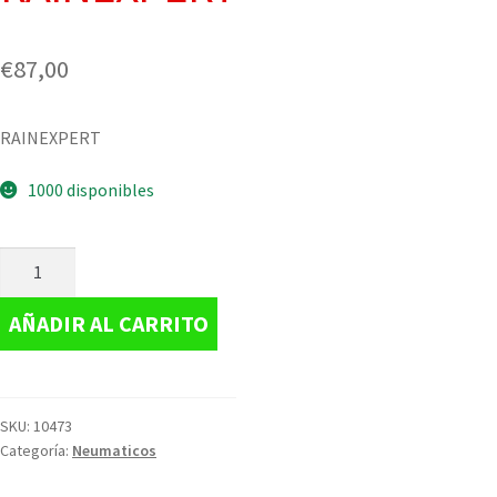
€
87,00
RAINEXPERT
1000 disponibles
AÑADIR AL CARRITO
SKU:
10473
Categoría:
Neumaticos