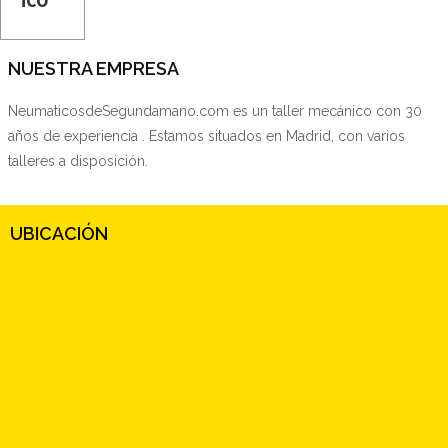
NUESTRA EMPRESA
NeumaticosdeSegundamano.com es un taller mecánico con 30
años de experiencia . Estamos situados en Madrid, con varios
talleres a disposición.
UBICACIÓN