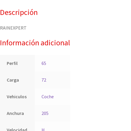
Descripción
RAINEXPERT
Información adicional
Perfil
65
Carga
72
Vehiculos
Coche
Anchura
205
Velocidad
H