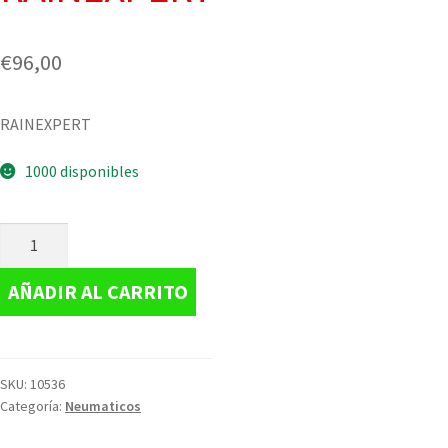
€
96,00
RAINEXPERT
1000 disponibles
AÑADIR AL CARRITO
SKU:
10536
Categoría:
Neumaticos