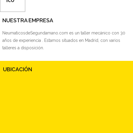
NUESTRA EMPRESA
NeumaticosdeSegundamano.com es un taller mecánico con 30
años de experiencia . Estamos situados en Madrid, con varios
talleres a disposición.
UBICACIÓN