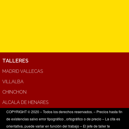
TALLERES
MADRID VALLECAS
VILLALBA
CHINCHON
ALCALA DE HENARES
COPYRIGHT © 2020 – Todos los derechos reservados. – Precios hasta fin
de existencias salvo error tipográfico , ortográfico o de precio – La cita es
orientativa, puede variar en función del trabajo – El jefe de taller te