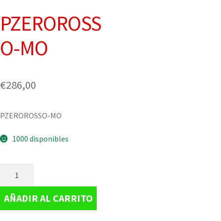
PZEROROSS
O-MO
€
286,00
PZEROROSSO-MO
1000 disponibles
AÑADIR AL CARRITO