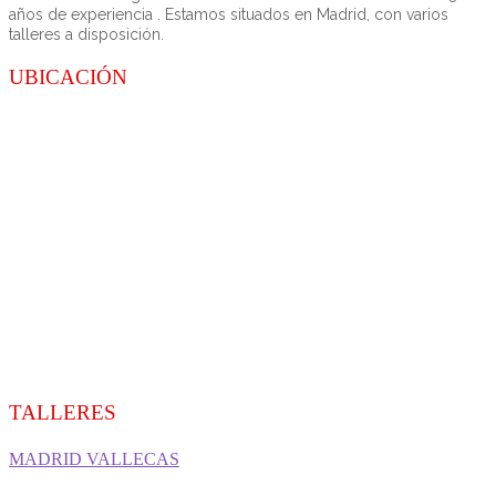
años de experiencia . Estamos situados en Madrid, con varios
talleres a disposición.
UBICACIÓN
TALLERES
MADRID VALLECAS