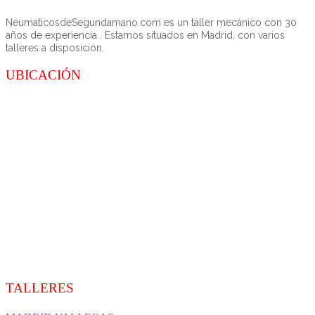
NeumaticosdeSegundamano.com es un taller mecánico con 30
años de experiencia . Estamos situados en Madrid, con varios
talleres a disposición.
UBICACIÓN
TALLERES