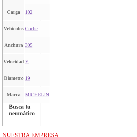
Carga
102
Vehiculos
Coche
Anchura
305
Velocidad
Y
Diametro
19
Marca
MICHELIN
Busca tu
neumático
NUESTRA EMPRESA