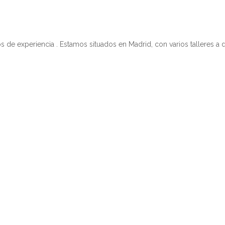
 experiencia . Estamos situados en Madrid, con varios talleres a d