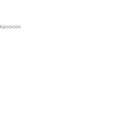
isposición.