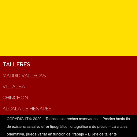
TALLERES
MADRID VALLECAS
VILLALBA
CHINCHON
ALCALA DE HENARES
COPYRIGHT © 2020 – Todos los derechos reservados. – Precios hasta fin
de existencias salvo error tipográfico , ortográfico o de precio – La cita es
orientativa, puede variar en función del trabajo – El jefe de taller te