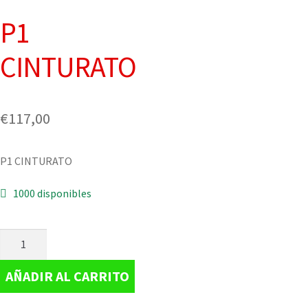
P1
CINTURATO
€
117,00
P1 CINTURATO
1000 disponibles
AÑADIR AL CARRITO