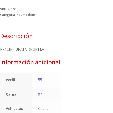
SKU:
26104
Categoría:
Neumaticos
Descripción
P-7 CINTURATO (RUNFLAT)
Información adicional
Perfil
55
Carga
97
Vehiculos
Coche