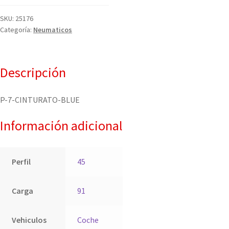
SKU:
25176
Categoría:
Neumaticos
Descripción
P-7-CINTURATO-BLUE
Información adicional
Perfil
45
Carga
91
Vehiculos
Coche