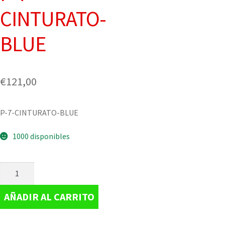
CINTURATO-
BLUE
€
121,00
P-7-CINTURATO-BLUE
1000 disponibles
AÑADIR AL CARRITO