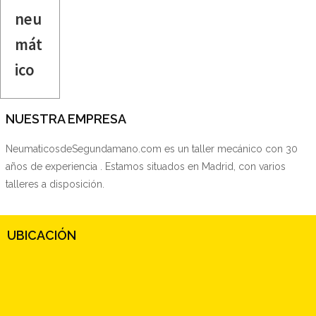
neu
mát
ico
NUESTRA EMPRESA
NeumaticosdeSegundamano.com es un taller mecánico con 30
años de experiencia . Estamos situados en Madrid, con varios
talleres a disposición.
UBICACIÓN