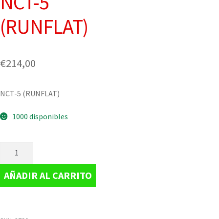
NCT-5
(RUNFLAT)
€
214,00
NCT-5 (RUNFLAT)
1000 disponibles
AÑADIR AL CARRITO