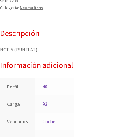
SKU:
3790
Categoría:
Neumaticos
Descripción
NCT-5 (RUNFLAT)
Información adicional
Perfil
40
Carga
93
Vehiculos
Coche