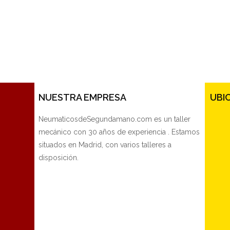
NUESTRA EMPRESA
UBI
NeumaticosdeSegundamano.com es un taller
mecánico con 30 años de experiencia . Estamos
situados en Madrid, con varios talleres a
disposición.