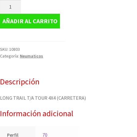
AÑADIR AL CARRITO
SKU:
10803
Categoría:
Neumaticos
Descripción
LONG TRAIL T/A TOUR 4X4 (CARRETERA)
Información adicional
Perfil
70