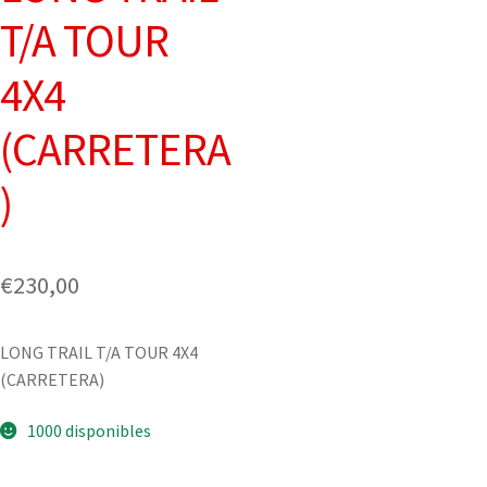
T/A TOUR
4X4
(CARRETERA
)
€
230,00
LONG TRAIL T/A TOUR 4X4
(CARRETERA)
1000 disponibles