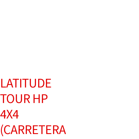
LATITUDE
TOUR HP
4X4
(CARRETERA