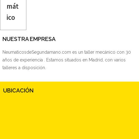
mát
ico
NUESTRA EMPRESA
NeumaticosdeSegundamano.com es un taller mecánico con 30
años de experiencia . Estamos situados en Madrid, con varios
talleres a disposición.
UBICACIÓN