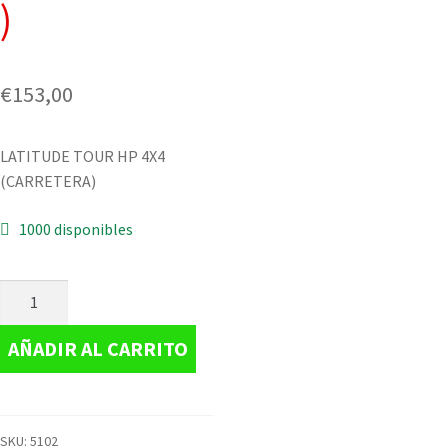
)
€
153,00
LATITUDE TOUR HP 4X4
(CARRETERA)
1000 disponibles
AÑADIR AL CARRITO
SKU:
5102