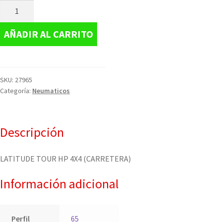
AÑADIR AL CARRITO
SKU:
27965
Categoría:
Neumaticos
Descripción
LATITUDE TOUR HP 4X4 (CARRETERA)
Información adicional
Perfil
65