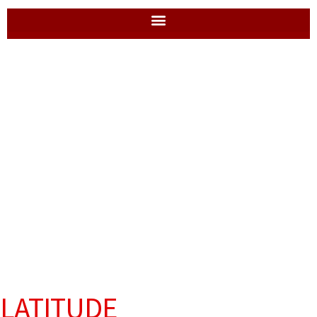
LATITUDE