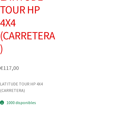
TOUR HP
4X4
(CARRETERA
)
€
117,00
LATITUDE TOUR HP 4X4
(CARRETERA)
1000 disponibles