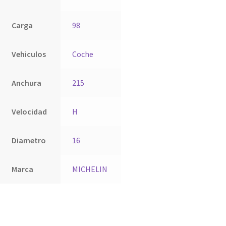
Carga
98
Vehiculos
Coche
Anchura
215
Velocidad
H
Diametro
16
Marca
MICHELIN