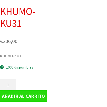
KHUMO-
KU31
€
206,00
KHUMO-KU31
1000 disponibles
AÑADIR AL CARRITO