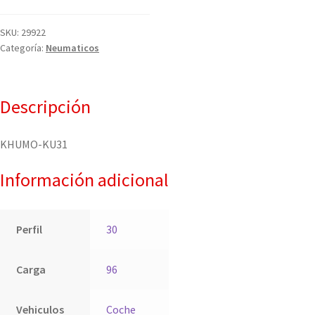
SKU:
29922
Categoría:
Neumaticos
Descripción
KHUMO-KU31
Información adicional
Perfil
30
Carga
96
Vehiculos
Coche