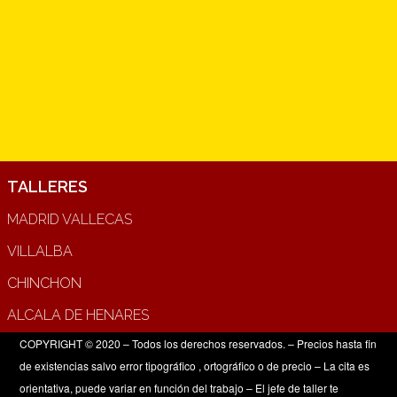
TALLERES
MADRID VALLECAS
VILLALBA
CHINCHON
ALCALA DE HENARES
COPYRIGHT © 2020 – Todos los derechos reservados. – Precios hasta fin
de existencias salvo error tipográfico , ortográfico o de precio – La cita es
orientativa, puede variar en función del trabajo – El jefe de taller te